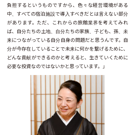
負担するというものですから、色々な経営環境がある
中、すべての宿泊施設で導入すべきだとは言えない部分
があります。ただ、これからの旅館業界を考えてみれ
ば、自分たちの土地、自分たちの家族、子ども、孫、未
来につながっている自分自身の問題だと思うんです。自
分が今存在していることで未来に何かを繋げるために、
どんな貢献ができるのかと考えると、生きていくために
必要な投資なのではないかと思っています。」