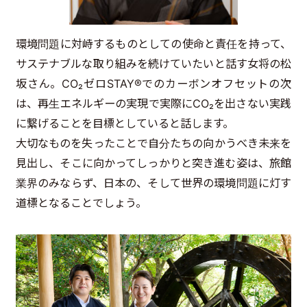
環境問題に対峙するものとしての使命と責任を持って、
サステナブルな取り組みを続けていたいと話す女将の松
坂さん。CO₂ゼロSTAY®でのカーボンオフセットの次
は、再生エネルギーの実現で実際にCO₂を出さない実践
に繋げることを目標としていると話します。
大切なものを失ったことで自分たちの向かうべき未来を
見出し、そこに向かってしっかりと突き進む姿は、旅館
業界のみならず、日本の、そして世界の環境問題に灯す
道標となることでしょう。