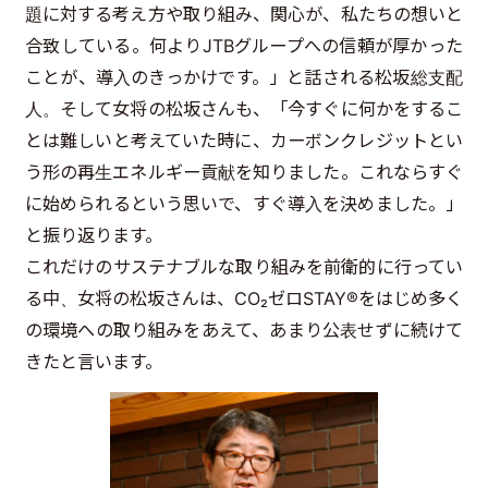
題に対する考え方や取り組み、関心が、私たちの想いと
合致している。何よりJTBグループへの信頼が厚かった
ことが、導入のきっかけです。」と話される松坂総支配
人。そして女将の松坂さんも、「今すぐに何かをするこ
とは難しいと考えていた時に、カーボンクレジットとい
う形の再生エネルギー貢献を知りました。これならすぐ
に始められるという思いで、すぐ導入を決めました。」
と振り返ります。
これだけのサステナブルな取り組みを前衛的に行ってい
る中、女将の松坂さんは、CO₂ゼロSTAY®をはじめ多く
の環境への取り組みをあえて、あまり公表せずに続けて
きたと言います。