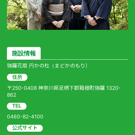
施設情報
強羅花扇 円かの杜（まどかのもり）
住所
〒250-0408 神奈川県足柄下郡箱根町強羅 1320-
862
TEL
0460-82-4100
公式サイト