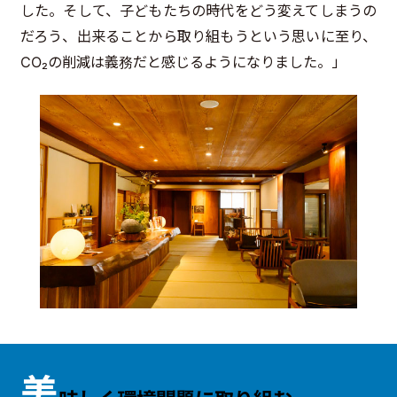
した。そして、子どもたちの時代をどう変えてしまうの
だろう、出来ることから取り組もうという思いに至り、
CO₂の削減は義務だと感じるようになりました。」
美