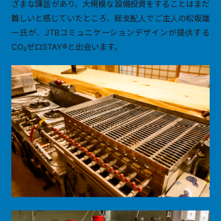
ざまな課題があり、大規模な設備投資をすることはまだ
難しいと感じていたところ、総支配人でご主人の松坂雄
一氏が、JTBコミュニケーションデザインが提供する
CO₂ゼロSTAY®と出会います。