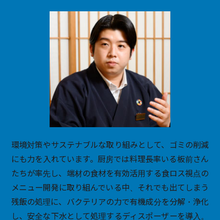
環境対策やサステナブルな取り組みとして、ゴミの削減
にも力を入れています。厨房では料理長率いる板前さん
たちが率先し、端材の食材を有効活用する食ロス視点の
メニュー開発に取り組んでいる中、それでも出てしまう
残飯の処理に、バクテリアの力で有機成分を分解・浄化
し、安全な下水として処理するディスポーザーを導入。