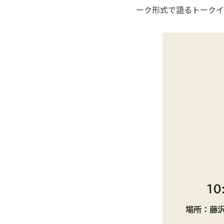
ーク形式で語るトークイ