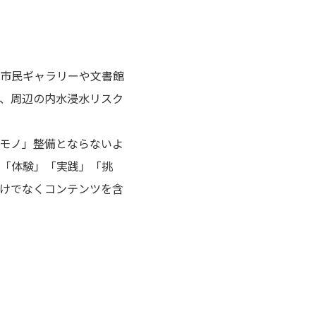
市民ギャラリーや文書館
、周辺の内水浸水リスク
モノ」整備とならないよ
「体験」「実践」「挑
けでなくコンテンツを含