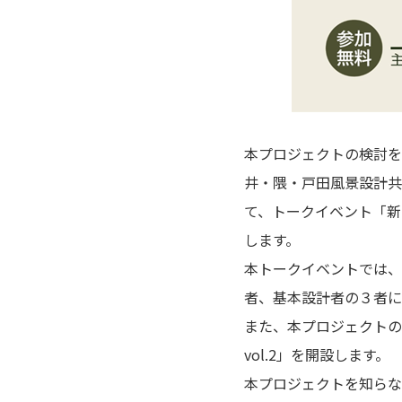
本プロジェクトの検討を
井・隈・戸田風景設計共
て、トークイベント「新
します。
本トークイベントでは、
者、基本設計者の３者に
また、本プロジェクトの
vol.2」を開設します。
本プロジェクトを知らな