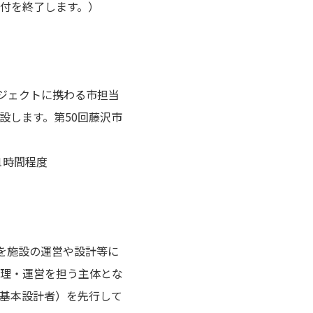
付を終了します。）
ジェクトに携わる市担当
します。第50回藤沢市
1時間程度
ウを施設の運営や設計等に
理・運営を担う主体とな
基本設計者）を先行して