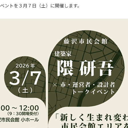
ベントを３月７日（土）に開催します。