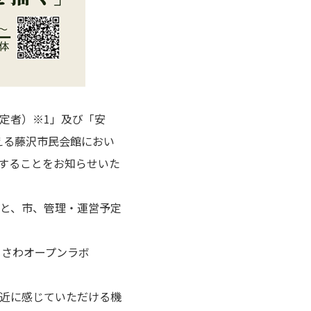
定者）※1」及び「安
える藤沢市民会館におい
催することをお知らせいた
と、市、管理・運営予定
じさわオープンラボ
近に感じていただける機