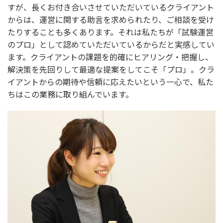
すが、長くお付き合いさせていただいているクライアント
からは、運営に関する助言を求められたり、ご相談を受け
たりすることも多くあります。それは私たちが「試験運営
のプロ」として認めていただいているからだと実感してい
ます。クライアントの課題を的確にヒアリング・把握し、
解決策を先回りして最適な提案をしてこそ「プロ」。クラ
イアントからの期待や信頼に応えたいという一心で、私た
ちはこの業務に取り組んでいます。