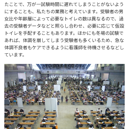
たことで、万が一試験時間に遅れてしまうことがないよう
にすることも、私たちの業務と考えています。受験者の男
女比や年齢層によって必要なトイレの数は異なるので、過
去の受験者データなどと照らし合わせ、必要に応じて仮設
トイレを手配することもあります。ほかにも冬場の試験で
あれば、体調を崩してしまう受験者も多くいるため、急な
体調不良者もケアできるように看護師を待機させるなどし
ています。