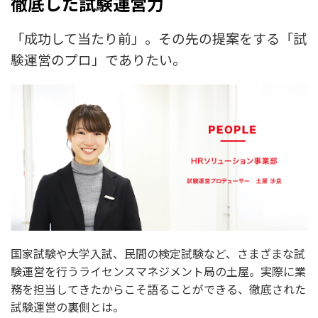
徹底した試験運営力
「成功して当たり前」。その先の提案をする「試
験運営のプロ」でありたい。
国家試験や大学入試、民間の検定試験など、さまざまな試
験運営を行うライセンスマネジメント局の土屋。実際に業
務を担当してきたからこそ語ることができる、徹底された
試験運営の裏側とは。