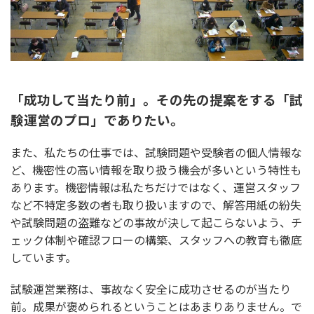
「成功して当たり前」。その先の提案をする「試
験運営のプロ」でありたい。
また、私たちの仕事では、試験問題や受験者の個人情報な
ど、機密性の高い情報を取り扱う機会が多いという特性も
あります。機密情報は私たちだけではなく、運営スタッフ
など不特定多数の者も取り扱いますので、解答用紙の紛失
や試験問題の盗難などの事故が決して起こらないよう、チ
ェック体制や確認フローの構築、スタッフへの教育も徹底
しています。
試験運営業務は、事故なく安全に成功させるのが当たり
前。成果が褒められるということはあまりありません。で