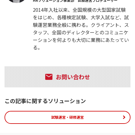
HRソリューション事業部 試験運営プロデューサー
2014年入社以来、全国規模の大型国家試験
をはじめ、各種検定試験、大学入試など、試
験運営業務全般に携わる。クライアント、ス
タッフ、全国のディレクターとのコミュニケ
ーションを何よりも大切に業務にあたってい
る。
お問い合わせ
この記事に関するソリューション
試験運営・研修運営