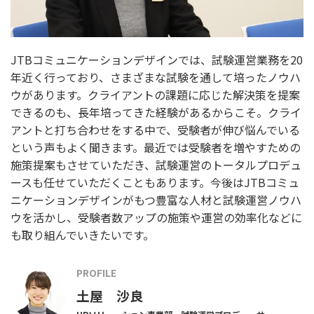
JTBコミュニケーションデザインでは、試験運営業務を20
年近く行っており、さまざまな試験を通して培ったノウハ
ウがあります。クライアントの課題に応じた解決策を提案
できるのも、長年培ってきた経験があるからこそ。クライ
アントと打ち合わせをする中で、受験者が伸び悩んでいる
という声もよく聞きます。最近では受験者を増やすための
施策提案もさせていただき、試験運営のトータルプロデュ
ースも任せていただくこともあります。今後はJTBコミュ
ニケーションデザインがもつ豊富な人材と試験運営ノウハ
ウを活かし、受験者数アップの施策や運営の効率化などに
も取り組んでいきたいです。
PROFILE
土屋 沙良