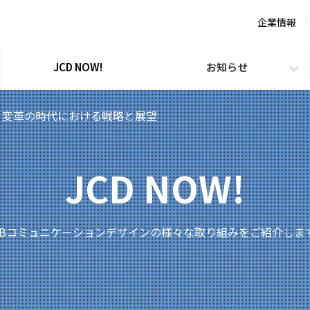
企業情報
JCD NOW!
お知らせ
 変革の時代における戦略と展望
JCD NOW!
TBコミュニケーションデザインの様々な取り組みをご紹介しま