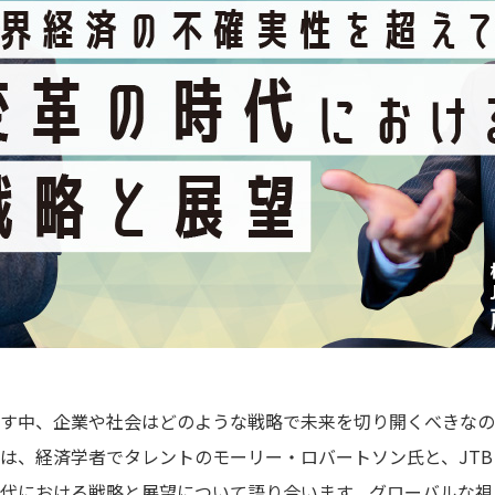
す中、企業や社会はどのような戦略で未来を切り開くべきなの
は、経済学者でタレントのモーリー・ロバートソン氏と、JT
代における戦略と展望について語り合います。グローバルな視