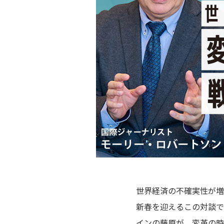
世界経済の不確実性が増
新春を迎えるこの対談で
インの藤原が、変革の時