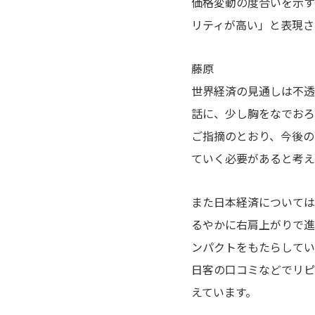
価格変動の度合いを示す
リティが高い」と表現さ
藤原
世界経済の見通しは不透
話に、少し胸をなでおろ
ご指摘のとおり、今後の
ていく必要があると考え
また日本経済については
るやかに右肩上がりで進
ンパクトをもたらしてい
日客の口コミなどでリピ
えています。