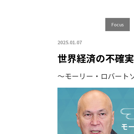
その他の社会課題
Focus
2025.01.07
世界経済の不確実
～モーリー・ロバートソ