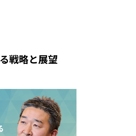
る戦略と展望