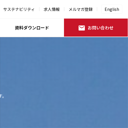
サステナビリティ
求人情報
メルマガ登録
English
資料ダウンロード
お問い合わせ
す。