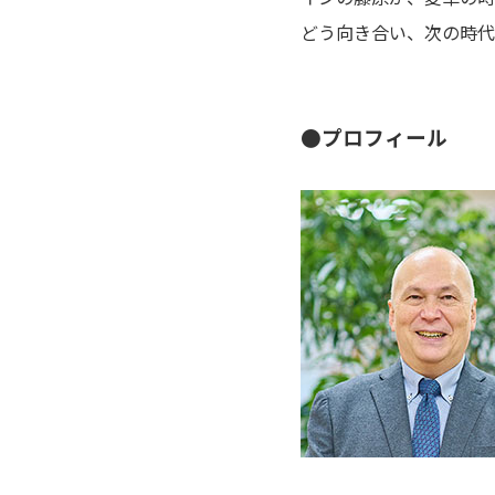
どう向き合い、次の時代
●プロフィール