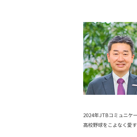
2024年JTBコミュニ
高校野球をこよなく愛す