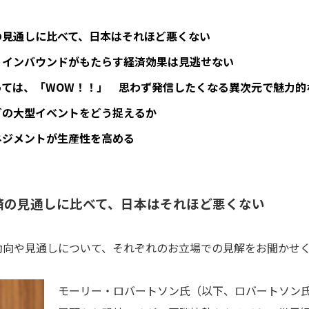
の見通しに比べて、日本はそれほど悪くない
 インバウンドがもたらす経済効果は見逃せない
っては、「WOW！！」 思わず発信したくなる異次元で魅力的
どの大型イベントをどう捉えるか
ネジメントが生産性を高める
済の見通しに比べて、日本はそれほど悪くない
の動向や見通しについて、それぞれのお立場での見解をお聞かせ
モーリー・ロバートソン氏（以下、ロバートソン