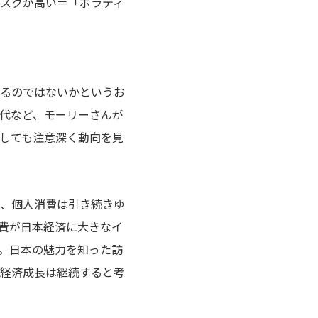
スクが高い＝「ボラティ
るのではないかというお
代など、モーリーさんが
しても注意深く動向を見
、個人消費は引き続きゆ
費が日本経済に大きなイ
。日本の魅力を知った訪
経済成長は継続すると考