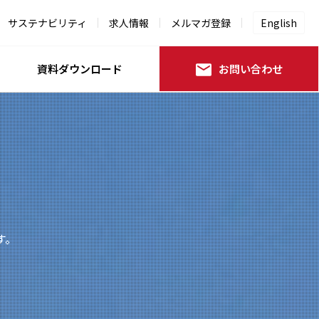
サステナビリティ
求人情報
メルマガ登録
English
資料ダウンロード
お問い合わせ
す。