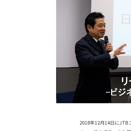
2018年12月14日に