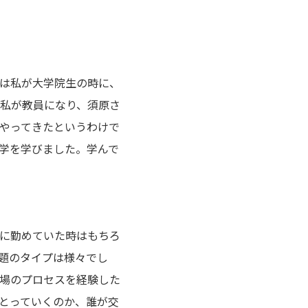
は私が大学院生の時に、
私が教員になり、須原さ
やってきたというわけで
学を学びました。学んで
に勤めていた時はもちろ
題のタイプは様々でし
場のプロセスを経験した
とっていくのか、誰が交