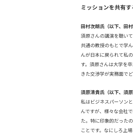
ミッションを共有す
田村次朗氏（以下、田村
須原さんの講演を聴いて
共通の教授のもとで学ん
んが日本に戻られて私の
す。須原さんは大学を卒
きた交渉学が実務面でど
須原清貴氏（以下、須原
私はビジネスパーソンと
んですが、様々な会社で
た。特に印象的だったの
ことです。なにしろ上場