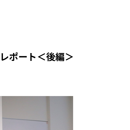
レポート＜後編＞