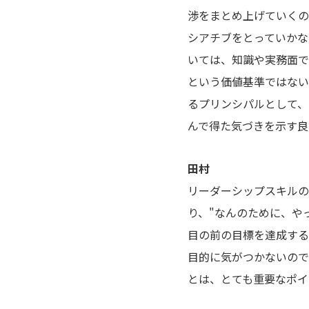
渉をまとめ上げていくの
シアチブをとっていかな
いては、知識や実務面で
という価値基準ではない
るプリンシパルとして、
んで得た気づきを示す良
田村
リーダーシップスキルの
り、"なんのために、や
目の前の目標を達成する
目的に気がつかないので
とは、とても重要なポイ