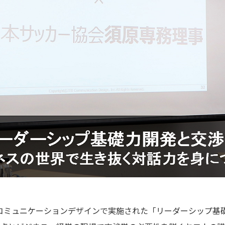
JTBコミュニケーションデザインで実施された「リーダーシップ