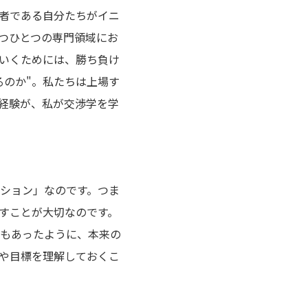
者である自分たちがイニ
つひとつの専門領域にお
いくためには、勝ち負け
るのか"。私たちは上場す
経験が、私が交渉学を学
ション」なのです。つま
示すことが大切なのです。
もあったように、本来の
や目標を理解しておくこ