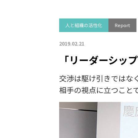
人と組織の活性化
Report
2019.02.21
「リーダーシップ
交渉は駆け引きではな
相手の視点に立つこと