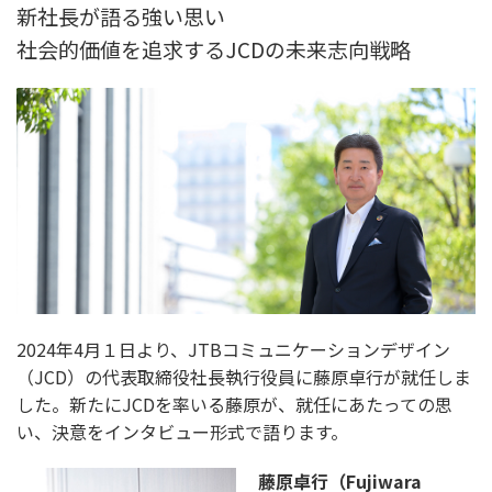
新社長が語る強い思い
社会的価値を追求するJCDの未来志向戦略
2024年4月１日より、JTBコミュニケーションデザイン
（JCD）の代表取締役社長執行役員に藤原卓行が就任しま
した。新たにJCDを率いる藤原が、就任にあたっての思
い、決意をインタビュー形式で語ります。
藤原卓行（Fujiwara