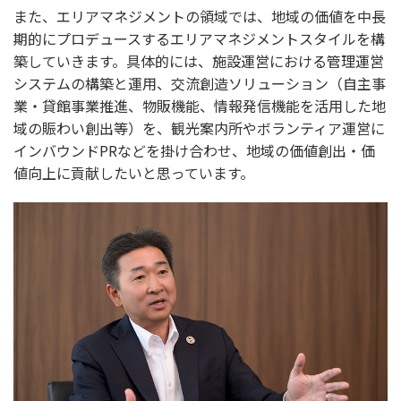
また、エリアマネジメントの領域では、地域の価値を中長
期的にプロデュースするエリアマネジメントスタイルを構
築していきます。具体的には、施設運営における管理運営
システムの構築と運用、交流創造ソリューション（自主事
業・貸館事業推進、物販機能、情報発信機能を活用した地
域の賑わい創出等）を、観光案内所やボランティア運営に
インバウンドPRなどを掛け合わせ、地域の価値創出・価
値向上に貢献したいと思っています。