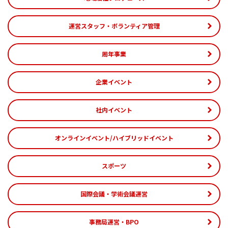
運営スタッフ・ボランティア管理
周年事業
企業イベント
社内イベント
オンラインイベント/ハイブリッドイベント
スポーツ
国際会議・学術会議運営
事務局運営・BPO