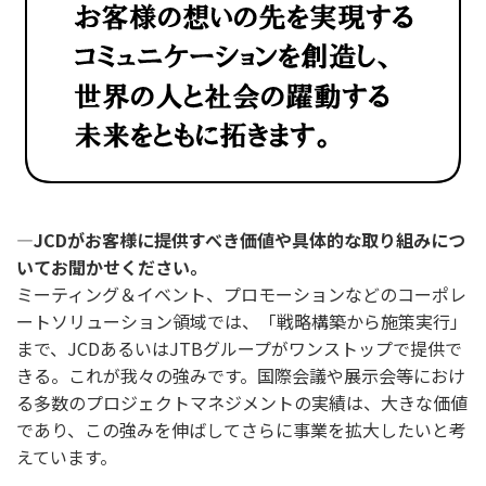
―JCDがお客様に提供すべき価値や具体的な取り組みにつ
いてお聞かせください。
ミーティング＆イベント、プロモーションなどのコーポレ
ートソリューション領域では、「戦略構築から施策実行」
まで、JCDあるいはJTBグループがワンストップで提供で
きる。これが我々の強みです。国際会議や展示会等におけ
る多数のプロジェクトマネジメントの実績は、大きな価値
であり、この強みを伸ばしてさらに事業を拡大したいと考
えています。