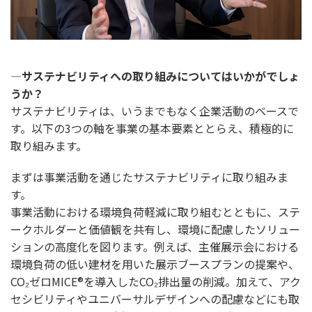
―サステナビリティへの取り組みについてはいかがでしょ
うか？
サステナビリティは、いうまでもなく企業活動のベースで
す。以下の3つの軸を事業の基本要素ととらえ、積極的に
取り組みます。
まずは事業活動を通じたサステナビリティに取り組みま
す。
事業活動における環境負荷軽減に取り組むとともに、ステ
ークホルダーと価値観を共有し、環境に配慮したソリュー
ションの高度化を図ります。例えば、主催展示会における
環境負荷の低い建材を用いた展示ブースプランの提案や、
CO₂ゼロMICE®を導入したCO₂排出量の削減。加えて、アク
セシビリティやユニバーサルデザインへの配慮などにも取