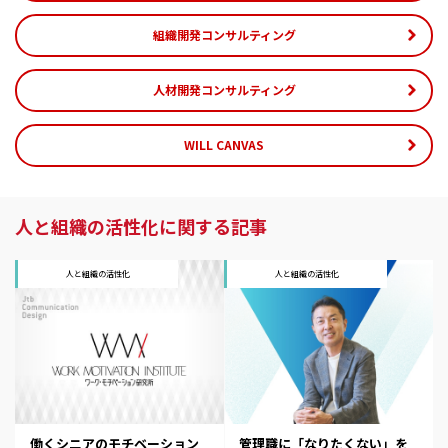
組織開発コンサルティング
人材開発コンサルティング
WILL CANVAS
人と組織の活性化に関する記事
人と組織の活性化
人と組織の活性化
働くシニアのモチベーション
管理職に「なりたくない」を