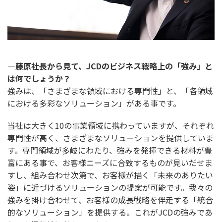
―藤原社長から見て、JCDのビジネス戦略上の「強み」と
は何でしょうか？
強みは、「さまざまな領域における専門性」と、「各領域
における多彩なソリューション」がある事です。
当社は大きく10の事業領域に携わっていますが、それぞれ
専門性が高く、さまざまなソリューションを提供していま
す。専門領域が多岐にわたり、強みを発揮できる材料が豊
富にある事で、お客様ニーズに合致するものが見いだせま
すし、組み合わせ次第で、お客様が描く「未来のありたい
姿」に近づけるソリューションの提案が可能です。我々の
強みを掛け合わせて、お客様の成長戦略を伴走する「統合
的なソリューション」を提供する。これがJCDの強みであ