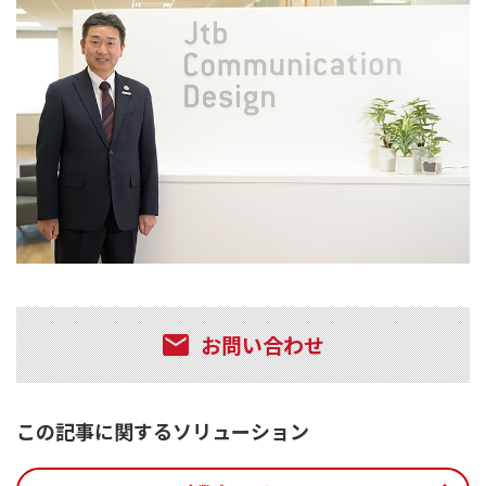
お問い合わせ
この記事に関するソリューション