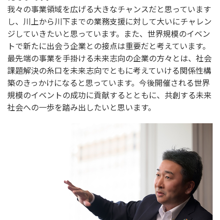
我々の事業領域を広げる大きなチャンスだと思っています
し、川上から川下までの業務支援に対して大いにチャレン
ジしていきたいと思っています。また、世界規模のイベン
トで新たに出会う企業との接点は重要だと考えています。
最先端の事業を手掛ける未来志向の企業の方々とは、社会
課題解決の糸口を未来志向でともに考えていける関係性構
築のきっかけになると思っています。今後開催される世界
規模のイベントの成功に貢献するとともに、共創する未来
社会への一歩を踏み出したいと思います。