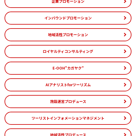
企業プロモーション
インバウンドプロモーション
地域活性プロモーション
ロイヤルティコンサルティング
E-OOH"カガヤク"
AIアナリストforツーリズム
施設運営プロデュース
ツーリストインフォメーションマネジメント
地域活性プロデュース