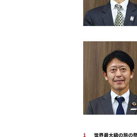
世界最大級の旅の祭