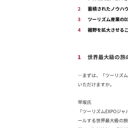
蓄積されたノウハ
ツーリズム産業のD
裾野を拡大させる
1
世界最大級の旅
―まずは、「ツーリズム
いただけますか。
早坂氏
「ツーリズムEXPOジ
ールする世界最大級の旅