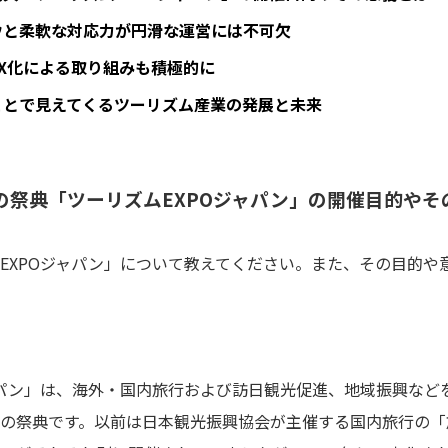
ウと柔軟な対応力が円滑な運営には不可欠
X化による取り組みも積極的に
ことで見えてくるツーリズム産業の発展と未来
の祭典「ツーリズムEXPOジャパン」の開催目的やそ
EXPOジャパン」について教えてください。また、その目的や
ャパン」は、海外・国内旅行および訪日観光促進、地域振興など
の祭典です。以前は日本観光振興協会が主催する国内旅行の「旅