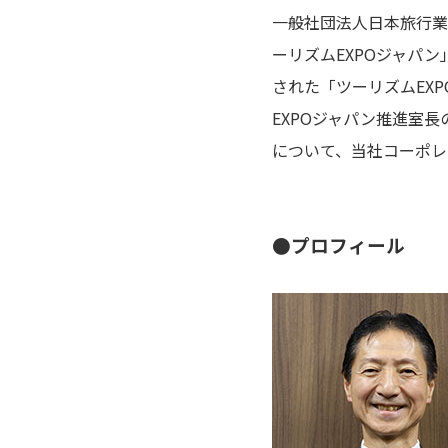
一般社団法人日本旅行業
ーリズムEXPOジャパン
された「ツーリズムEX
EXPOジャパン推進室
について、当社コーポレ
●プロフィール