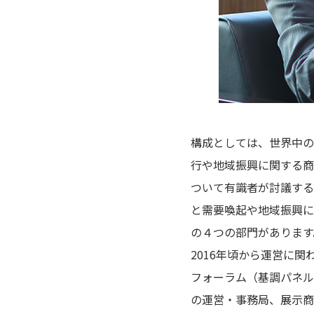
構成としては、世界中の
行や地域振興に関する商
ついて有識者が討議する
と需要喚起や地域振興に
の４つの部門があります
2016年頃から運営に関わ
フォーラム（基調パネル
の運営・事務局、展示商