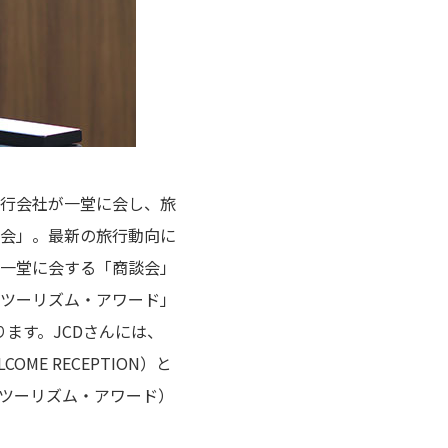
行会社が一堂に会し、旅
会」。最新の旅行動向に
一堂に会する「商談会」
ツーリズム・アワード」
ます。JCDさんには、
E RECEPTION）と
ツーリズム・アワード）