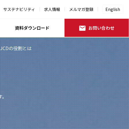
サステナビリティ
求人情報
メルマガ登録
English
資料ダウンロード
お問い合わせ
JCDの役割とは
す。