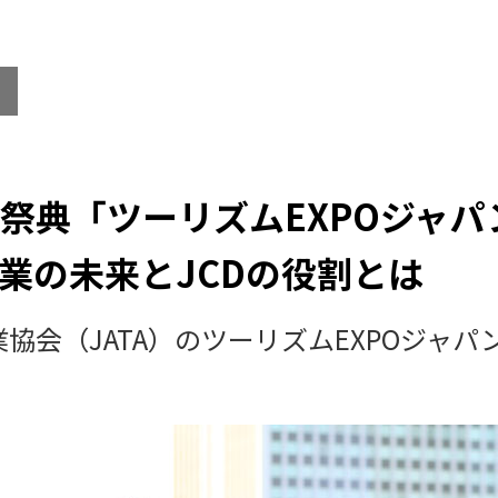
祭典「ツーリズムEXPOジャパン
業の未来とJCDの役割とは
協会（JATA）のツーリズムEXPOジャパ