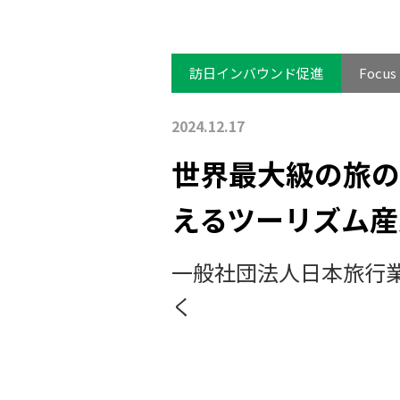
訪日インバウンド促進
Focus
2024.12.17
世界最大級の旅の
えるツーリズム産
一般社団法人日本旅行業
く